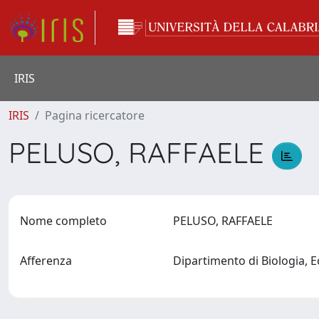
IRIS
IRIS
Pagina ricercatore
PELUSO, RAFFAELE
Nome completo
PELUSO, RAFFAELE
Afferenza
Dipartimento di Biologia, E