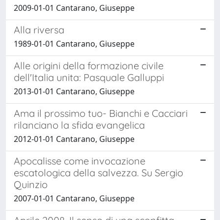
2009-01-01 Cantarano, Giuseppe
Alla riversa
1989-01-01 Cantarano, Giuseppe
Alle origini della formazione civile
dell'Italia unita: Pasquale Galluppi
2013-01-01 Cantarano, Giuseppe
Ama il prossimo tuo- Bianchi e Cacciari
rilanciano la sfida evangelica
2012-01-01 Cantarano, Giuseppe
Apocalisse come invocazione
escatologica della salvezza. Su Sergio
Quinzio
2007-01-01 Cantarano, Giuseppe