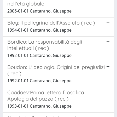
nell'età globale
2006-01-01 Cantarano, Giuseppe
Bloy: Il pellegrino dell'Assoluto ( rec )
1994-01-01 Cantarano, Giuseppe
Bordieu: La responsabilità degli
intellettuali ( rec )
1992-01-01 Cantarano, Giuseppe
Boudon: L'ideologia. Origini dei pregiudizi
( rec )
1992-01-01 Cantarano, Giuseppe
Caadaev:Prima lettera filosofica.
Apologia del pazzo ( rec )
1993-01-01 Cantarano, Giuseppe