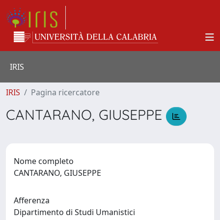
IRIS
IRIS
Pagina ricercatore
CANTARANO, GIUSEPPE
Nome completo
CANTARANO, GIUSEPPE
Afferenza
Dipartimento di Studi Umanistici