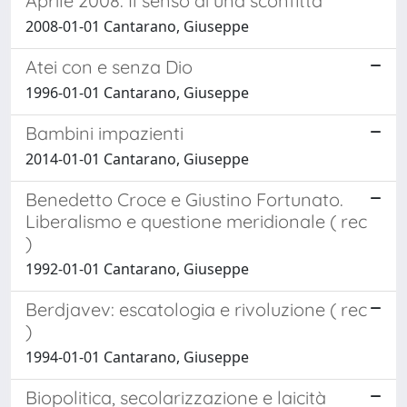
Aprile 2008. Il senso di una sconfitta
2008-01-01 Cantarano, Giuseppe
Atei con e senza Dio
1996-01-01 Cantarano, Giuseppe
Bambini impazienti
2014-01-01 Cantarano, Giuseppe
Benedetto Croce e Giustino Fortunato.
Liberalismo e questione meridionale ( rec
)
1992-01-01 Cantarano, Giuseppe
Berdjavev: escatologia e rivoluzione ( rec
)
1994-01-01 Cantarano, Giuseppe
Biopolitica, secolarizzazione e laicità