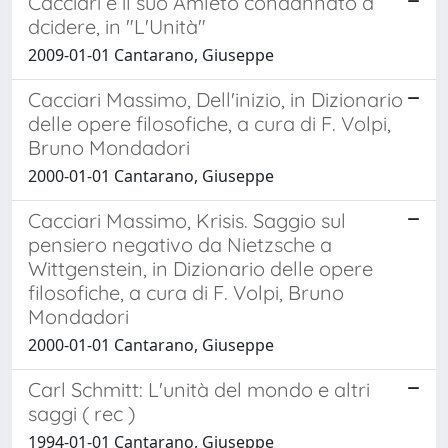
Cacciari e il suo Amleto condannato a
dcidere, in "L'Unità"
2009-01-01 Cantarano, Giuseppe
Cacciari Massimo, Dell'inizio, in Dizionario
delle opere filosofiche, a cura di F. Volpi,
Bruno Mondadori
2000-01-01 Cantarano, Giuseppe
Cacciari Massimo, Krisis. Saggio sul
pensiero negativo da Nietzsche a
Wittgenstein, in Dizionario delle opere
filosofiche, a cura di F. Volpi, Bruno
Mondadori
2000-01-01 Cantarano, Giuseppe
Carl Schmitt: L'unità del mondo e altri
saggi ( rec )
1994-01-01 Cantarano, Giuseppe