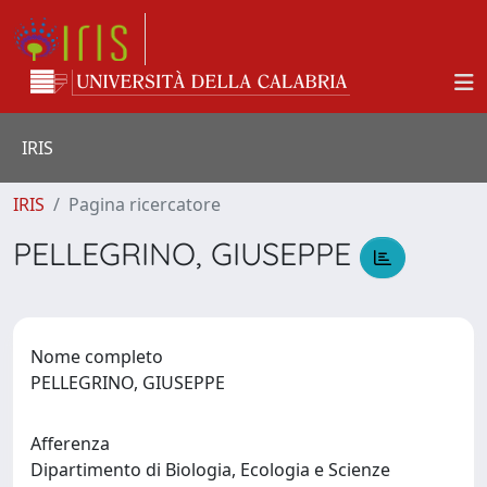
IRIS
IRIS
Pagina ricercatore
PELLEGRINO, GIUSEPPE
Nome completo
PELLEGRINO, GIUSEPPE
Afferenza
Dipartimento di Biologia, Ecologia e Scienze