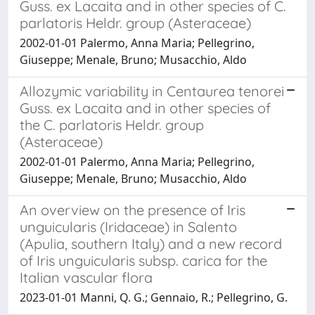
Guss. ex Lacaita and in other species of C.
parlatoris Heldr. group (Asteraceae)
2002-01-01 Palermo, Anna Maria; Pellegrino,
Giuseppe; Menale, Bruno; Musacchio, Aldo
Allozymic variability in Centaurea tenorei
Guss. ex Lacaita and in other species of
the C. parlatoris Heldr. group
(Asteraceae)
2002-01-01 Palermo, Anna Maria; Pellegrino,
Giuseppe; Menale, Bruno; Musacchio, Aldo
An overview on the presence of Iris
unguicularis (Iridaceae) in Salento
(Apulia, southern Italy) and a new record
of Iris unguicularis subsp. carica for the
Italian vascular flora
2023-01-01 Manni, Q. G.; Gennaio, R.; Pellegrino, G.