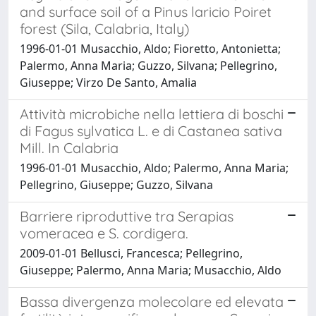
and surface soil of a Pinus laricio Poiret
forest (Sila, Calabria, Italy)
1996-01-01 Musacchio, Aldo; Fioretto, Antonietta;
Palermo, Anna Maria; Guzzo, Silvana; Pellegrino,
Giuseppe; Virzo De Santo, Amalia
Attività microbiche nella lettiera di boschi
di Fagus sylvatica L. e di Castanea sativa
Mill. In Calabria
1996-01-01 Musacchio, Aldo; Palermo, Anna Maria;
Pellegrino, Giuseppe; Guzzo, Silvana
Barriere riproduttive tra Serapias
vomeracea e S. cordigera.
2009-01-01 Bellusci, Francesca; Pellegrino,
Giuseppe; Palermo, Anna Maria; Musacchio, Aldo
Bassa divergenza molecolare ed elevata