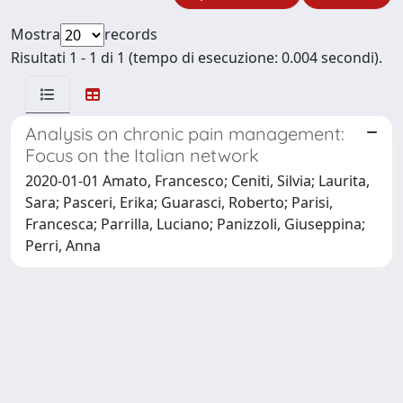
Mostra
records
Risultati 1 - 1 di 1 (tempo di esecuzione: 0.004 secondi).
Analysis on chronic pain management:
Focus on the Italian network
2020-01-01 Amato, Francesco; Ceniti, Silvia; Laurita,
Sara; Pasceri, Erika; Guarasci, Roberto; Parisi,
Francesca; Parrilla, Luciano; Panizzoli, Giuseppina;
Perri, Anna