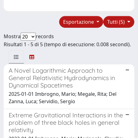
Esportazione
Tutti (5)
Mostra
records
Risultati 1 - 5 di 5 (tempo di esecuzione: 0.008 secondi).
A Novel Logarithmic Approach to
General Relativistic Hydrodynamics in
Dynamical Spacetimes
2025-01-01 Imbrogno, Mario; Megale, Rita; Del
Zanna, Luca; Servidio, Sergio
Extreme Gravitational Interactions in the
problem of three black holes in general
relativity