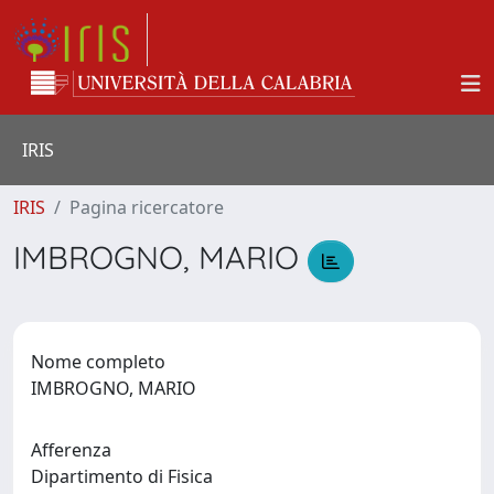
IRIS
IRIS
Pagina ricercatore
IMBROGNO, MARIO
Nome completo
IMBROGNO, MARIO
Afferenza
Dipartimento di Fisica