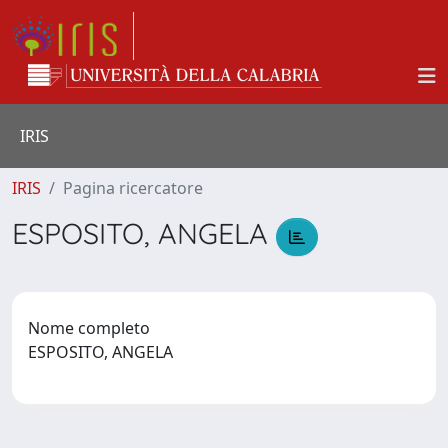
IRIS
IRIS
Pagina ricercatore
ESPOSITO, ANGELA
Nome completo
ESPOSITO, ANGELA