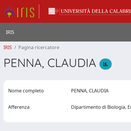
IRIS
IRIS
Pagina ricercatore
PENNA, CLAUDIA
Nome completo
PENNA, CLAUDIA
Afferenza
Dipartimento di Biologia, E