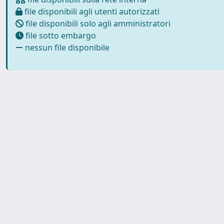
file disponibili agli utenti autorizzati
file disponibili solo agli amministratori
file sotto embargo
nessun file disponibile