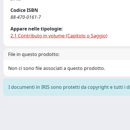
Codice ISBN
88-470-0161-7
Appare nelle tipologie:
2.1 Contributo in volume (Capitolo o Saggio)
File in questo prodotto:
Non ci sono file associati a questo prodotto.
I documenti in IRIS sono protetti da copyright e tutti i di