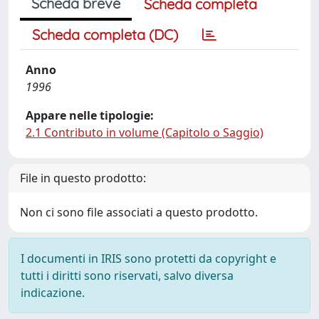
Scheda breve
Scheda completa
Scheda completa (DC)
Anno
1996
Appare nelle tipologie:
2.1 Contributo in volume (Capitolo o Saggio)
File in questo prodotto:
Non ci sono file associati a questo prodotto.
I documenti in IRIS sono protetti da copyright e
tutti i diritti sono riservati, salvo diversa
indicazione.