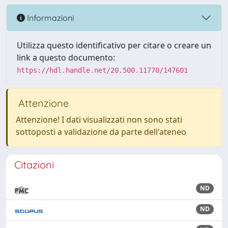
Informazioni
Utilizza questo identificativo per citare o creare un
link a questo documento:
https://hdl.handle.net/20.500.11770/147601
Attenzione
Attenzione! I dati visualizzati non sono stati
sottoposti a validazione da parte dell'ateneo
Citazioni
ND
ND