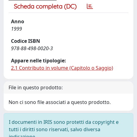
Scheda completa (DC)
Anno
1999
Codice ISBN
978-88-498-0020-3
Appare nelle tipologie:
2.1 Contributo in volume (Capitolo o Saggio)
File in questo prodotto:
Non ci sono file associati a questo prodotto.
I documenti in IRIS sono protetti da copyright e
tutti i diritti sono riservati, salvo diversa
indicazione.