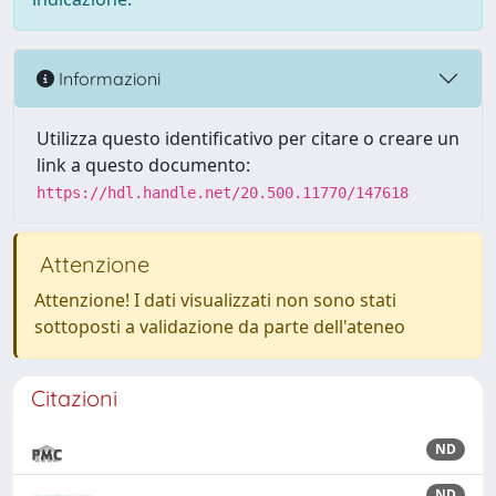
Informazioni
Utilizza questo identificativo per citare o creare un
link a questo documento:
https://hdl.handle.net/20.500.11770/147618
Attenzione
Attenzione! I dati visualizzati non sono stati
sottoposti a validazione da parte dell'ateneo
Citazioni
ND
ND