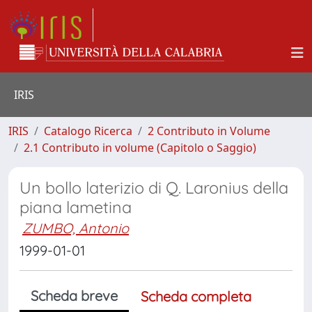
IRIS
IRIS
Catalogo Ricerca
2 Contributo in Volume
2.1 Contributo in volume (Capitolo o Saggio)
Un bollo laterizio di Q. Laronius della
piana lametina
ZUMBO, Antonio
1999-01-01
Scheda breve
Scheda completa