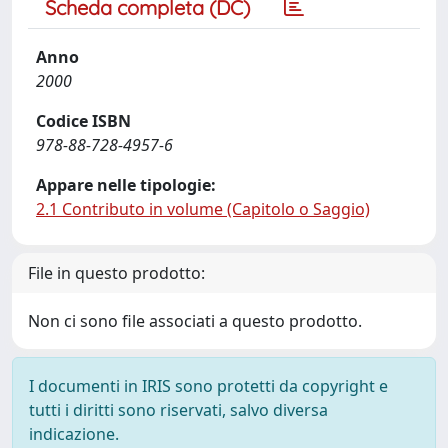
Scheda completa (DC)
Anno
2000
Codice ISBN
978-88-728-4957-6
Appare nelle tipologie:
2.1 Contributo in volume (Capitolo o Saggio)
File in questo prodotto:
Non ci sono file associati a questo prodotto.
I documenti in IRIS sono protetti da copyright e
tutti i diritti sono riservati, salvo diversa
indicazione.