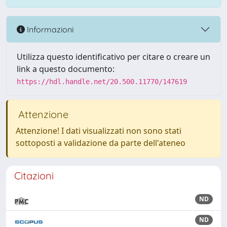
Informazioni
Utilizza questo identificativo per citare o creare un
link a questo documento:
https://hdl.handle.net/20.500.11770/147619
Attenzione
Attenzione! I dati visualizzati non sono stati
sottoposti a validazione da parte dell'ateneo
Citazioni
ND
ND