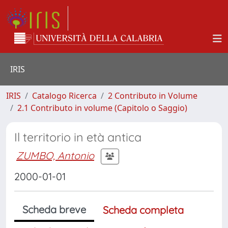
IRIS
IRIS
Catalogo Ricerca
2 Contributo in Volume
2.1 Contributo in volume (Capitolo o Saggio)
Il territorio in età antica
ZUMBO, Antonio
2000-01-01
Scheda breve
Scheda completa