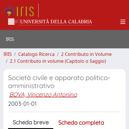
IRIS
IRIS
Catalogo Ricerca
2 Contributo in Volume
2.1 Contributo in volume (Capitolo o Saggio)
Società civile e apparato politico-
amministrativo
BOVA, Vincenzo Antonino
2003-01-01
Scheda breve
Scheda completa