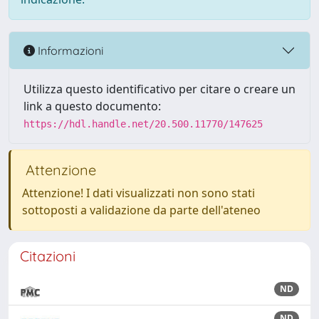
Informazioni
Utilizza questo identificativo per citare o creare un
link a questo documento:
https://hdl.handle.net/20.500.11770/147625
Attenzione
Attenzione! I dati visualizzati non sono stati
sottoposti a validazione da parte dell'ateneo
Citazioni
ND
ND