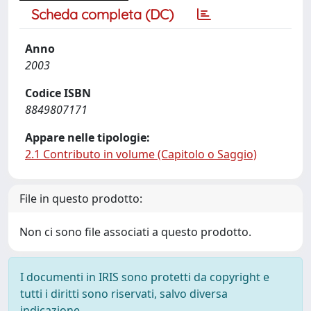
Scheda completa (DC)
Anno
2003
Codice ISBN
8849807171
Appare nelle tipologie:
2.1 Contributo in volume (Capitolo o Saggio)
File in questo prodotto:
Non ci sono file associati a questo prodotto.
I documenti in IRIS sono protetti da copyright e
tutti i diritti sono riservati, salvo diversa
indicazione.