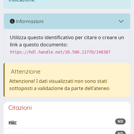
Informazioni
Utilizza questo identificativo per citare o creare un
link a questo documento:
https://hdl.handle.net/20.500.11770/148387
Attenzione
Attenzione! I dati visualizzati non sono stati
sottoposti a validazione da parte dell'ateneo
Citazioni
ND
ND