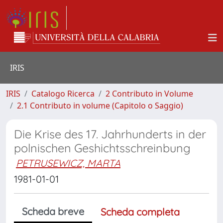
IRIS
IRIS
Catalogo Ricerca
2 Contributo in Volume
2.1 Contributo in volume (Capitolo o Saggio)
Die Krise des 17. Jahrhunderts in der
polnischen Geshichtsschreinbung
PETRUSEWICZ, MARTA
1981-01-01
Scheda breve
Scheda completa