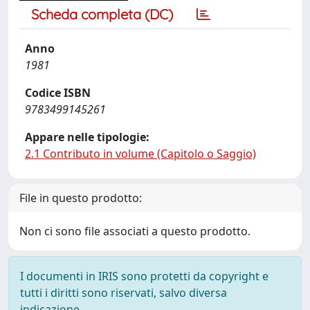
Scheda completa (DC)
Anno
1981
Codice ISBN
9783499145261
Appare nelle tipologie:
2.1 Contributo in volume (Capitolo o Saggio)
File in questo prodotto:
Non ci sono file associati a questo prodotto.
I documenti in IRIS sono protetti da copyright e
tutti i diritti sono riservati, salvo diversa
indicazione.