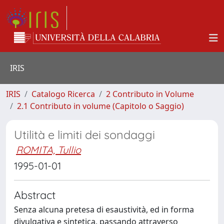
IRIS
IRIS
Catalogo Ricerca
2 Contributo in Volume
2.1 Contributo in volume (Capitolo o Saggio)
Utilità e limiti dei sondaggi
ROMITA, Tullio
1995-01-01
Abstract
Senza alcuna pretesa di esaustività, ed in forma
divulgativa e sintetica, passando attraverso