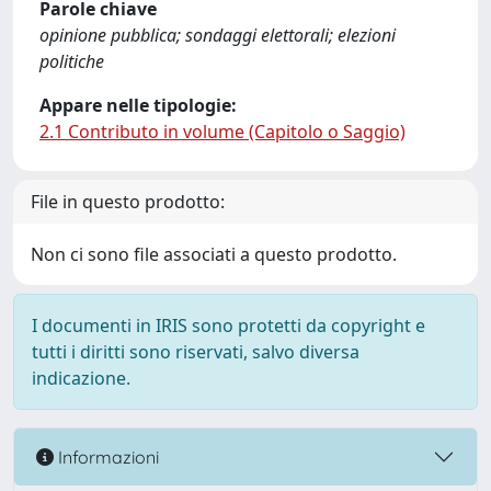
Parole chiave
opinione pubblica; sondaggi elettorali; elezioni
politiche
Appare nelle tipologie:
2.1 Contributo in volume (Capitolo o Saggio)
File in questo prodotto:
Non ci sono file associati a questo prodotto.
I documenti in IRIS sono protetti da copyright e
tutti i diritti sono riservati, salvo diversa
indicazione.
Informazioni