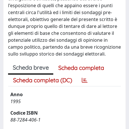
l'esposizione di quelli che appaino essere i punti
centrali circa l'utilità ed i limiti dei sondaggi pre-
elettorali, obiettivo generale del presente scritto è
dunque proprio quello di tentare di dare al lettore
gli elementi di base che consentono di valutare il
potenziale utilizzo dei sondaggi di opinione in
campo politico, partendo da una breve ricognizione
sullo sviluppo storico dei sondaggi elettorali.
Scheda breve
Scheda completa
Scheda completa (DC)
Anno
1995
Codice ISBN
88-7284-406-1