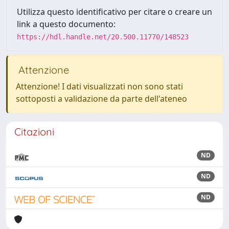
Utilizza questo identificativo per citare o creare un
link a questo documento:
https://hdl.handle.net/20.500.11770/148523
Attenzione
Attenzione! I dati visualizzati non sono stati
sottoposti a validazione da parte dell'ateneo
Citazioni
ND
ND
ND