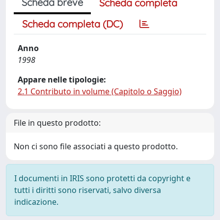
Scheda breve
Scheda completa
Scheda completa (DC)
Anno
1998
Appare nelle tipologie:
2.1 Contributo in volume (Capitolo o Saggio)
File in questo prodotto:
Non ci sono file associati a questo prodotto.
I documenti in IRIS sono protetti da copyright e
tutti i diritti sono riservati, salvo diversa
indicazione.