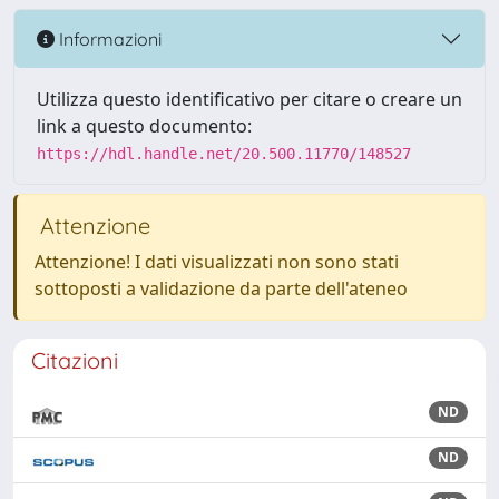
Informazioni
Utilizza questo identificativo per citare o creare un
link a questo documento:
https://hdl.handle.net/20.500.11770/148527
Attenzione
Attenzione! I dati visualizzati non sono stati
sottoposti a validazione da parte dell'ateneo
Citazioni
ND
ND