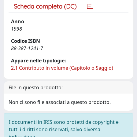
Scheda completa (DC)
Anno
1998
Codice ISBN
88-387-1241-7
Appare nelle tipologie:
2.1 Contributo in volume (Capitolo o Saggio)
File in questo prodotto:
Non ci sono file associati a questo prodotto.
I documenti in IRIS sono protetti da copyright e
tutti i diritti sono riservati, salvo diversa
indicazione.