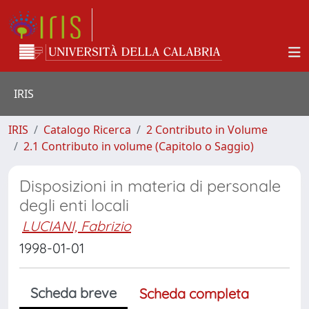
IRIS
IRIS
Catalogo Ricerca
2 Contributo in Volume
2.1 Contributo in volume (Capitolo o Saggio)
Disposizioni in materia di personale
degli enti locali
LUCIANI, Fabrizio
1998-01-01
Scheda breve
Scheda completa