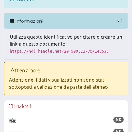
Informazioni
Utilizza questo identificativo per citare o creare un
link a questo documento:
https://hdl.handle.net/20.500.11770/148532
Attenzione
Attenzione! I dati visualizzati non sono stati
sottoposti a validazione da parte dell'ateneo
Citazioni
ND
ND