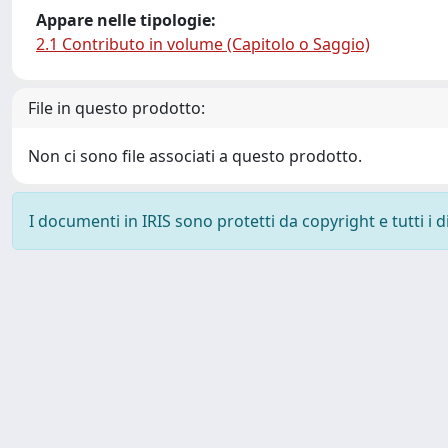
Appare nelle tipologie:
2.1 Contributo in volume (Capitolo o Saggio)
File in questo prodotto:
Non ci sono file associati a questo prodotto.
I documenti in IRIS sono protetti da copyright e tutti i di