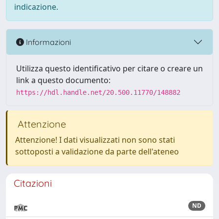
indicazione.
Informazioni
Utilizza questo identificativo per citare o creare un
link a questo documento:
https://hdl.handle.net/20.500.11770/148882
Attenzione
Attenzione! I dati visualizzati non sono stati
sottoposti a validazione da parte dell'ateneo
Citazioni
ND