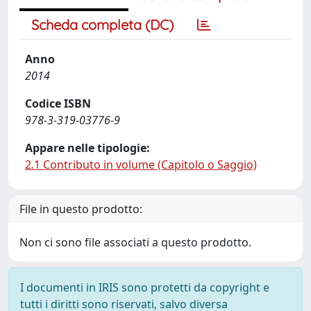
Scheda completa (DC)
Anno
2014
Codice ISBN
978-3-319-03776-9
Appare nelle tipologie:
2.1 Contributo in volume (Capitolo o Saggio)
File in questo prodotto:
Non ci sono file associati a questo prodotto.
I documenti in IRIS sono protetti da copyright e
tutti i diritti sono riservati, salvo diversa