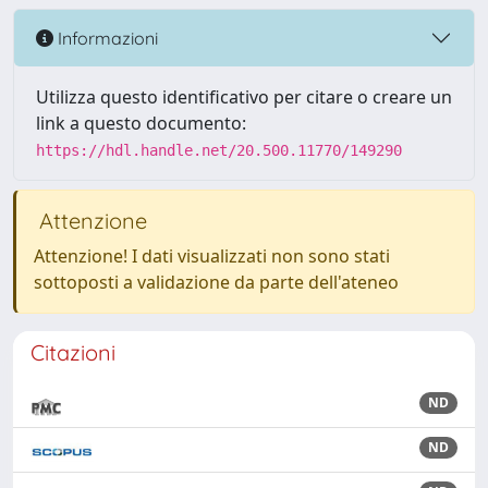
Informazioni
Utilizza questo identificativo per citare o creare un
link a questo documento:
https://hdl.handle.net/20.500.11770/149290
Attenzione
Attenzione! I dati visualizzati non sono stati
sottoposti a validazione da parte dell'ateneo
Citazioni
ND
ND