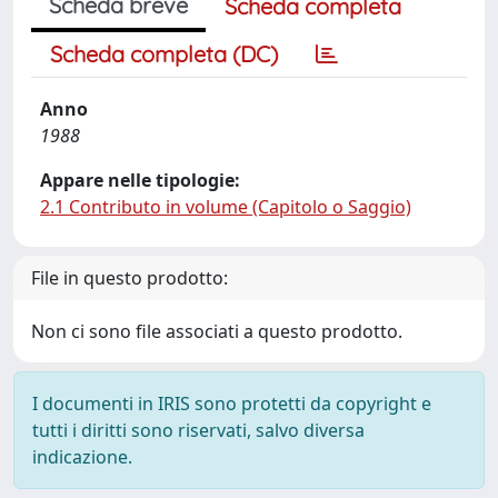
Scheda breve
Scheda completa
Scheda completa (DC)
Anno
1988
Appare nelle tipologie:
2.1 Contributo in volume (Capitolo o Saggio)
File in questo prodotto:
Non ci sono file associati a questo prodotto.
I documenti in IRIS sono protetti da copyright e
tutti i diritti sono riservati, salvo diversa
indicazione.