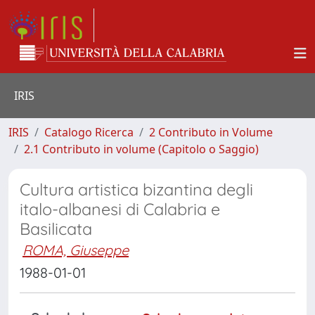
IRIS
IRIS
Catalogo Ricerca
2 Contributo in Volume
2.1 Contributo in volume (Capitolo o Saggio)
Cultura artistica bizantina degli
italo-albanesi di Calabria e
Basilicata
ROMA, Giuseppe
1988-01-01