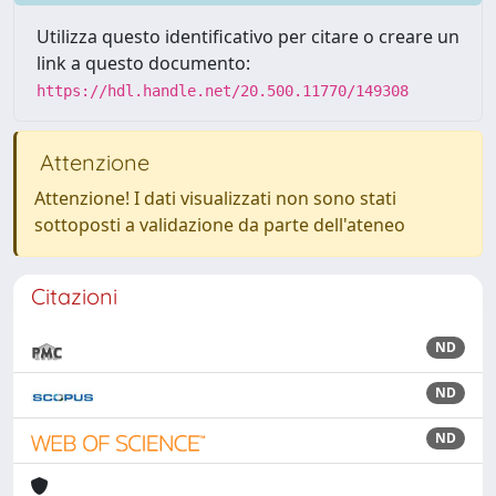
Utilizza questo identificativo per citare o creare un
link a questo documento:
https://hdl.handle.net/20.500.11770/149308
Attenzione
Attenzione! I dati visualizzati non sono stati
sottoposti a validazione da parte dell'ateneo
Citazioni
ND
ND
ND