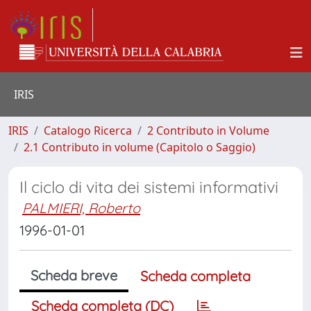
IRIS
IRIS
Catalogo Ricerca
2 Contributo in Volume
2.1 Contributo in volume (Capitolo o Saggio)
Il ciclo di vita dei sistemi informativi
PALMIERI, Roberto
1996-01-01
Scheda breve
Scheda completa
Scheda completa (DC)