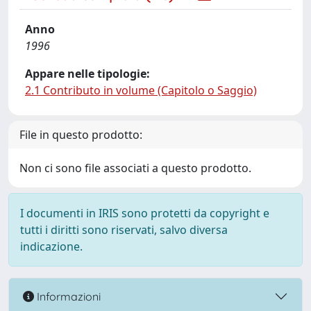
Anno
1996
Appare nelle tipologie:
2.1 Contributo in volume (Capitolo o Saggio)
File in questo prodotto:
Non ci sono file associati a questo prodotto.
I documenti in IRIS sono protetti da copyright e
tutti i diritti sono riservati, salvo diversa
indicazione.
Informazioni