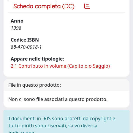
Scheda completa (DC)
Anno
1998
Codice ISBN
88-470-0018-1
Appare nelle tipologie:
2.1 Contributo in volume (Capitolo o Saggio)
File in questo prodotto:
Non ci sono file associati a questo prodotto.
I documenti in IRIS sono protetti da copyright e
tutti i diritti sono riservati, salvo diversa
indicazione.