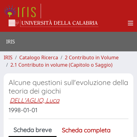
IRIS
IRIS
Catalogo Ricerca
2 Contributo in Volume
2.1 Contributo in volume (Capitolo o Saggio)
Alcune questioni sull'evoluzione della
teoria dei giochi
DELL'AGLIO, Luca
1998-01-01
Scheda breve
Scheda completa