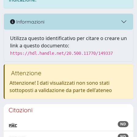
Informazioni
Utilizza questo identificativo per citare o creare un
link a questo documento:
https://hdl.handle.net/20.500.11770/149337
Attenzione
Attenzione! I dati visualizzati non sono stati
sottoposti a validazione da parte dell'ateneo
Citazioni
ND
ND