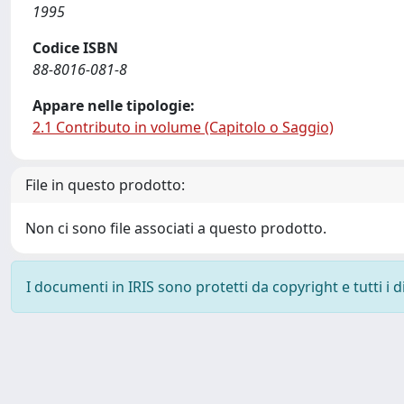
1995
Codice ISBN
88-8016-081-8
Appare nelle tipologie:
2.1 Contributo in volume (Capitolo o Saggio)
File in questo prodotto:
Non ci sono file associati a questo prodotto.
I documenti in IRIS sono protetti da copyright e tutti i di