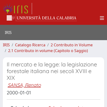
IRIS
IRIS
Catalogo Ricerca
2 Contributo in Volume
2.1 Contributo in volume (Capitolo o Saggio)
Il mercato e la legge: la legislazione
forestale italiana nei secoli XVIII e
XIX
SANSA, Renato
2000-01-01