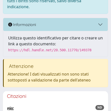
tutti i diritti sono riservati, salvo diversa
indicazione.
Informazioni
Utilizza questo identificativo per citare o creare un
link a questo documento:
https://hdl.handle.net/20.500.11770/149378
Attenzione
Attenzione! I dati visualizzati non sono stati
sottoposti a validazione da parte dell'ateneo
Citazioni
ND