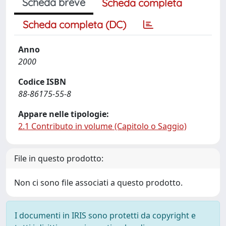
Scheda breve
Scheda completa
Scheda completa (DC)
Anno
2000
Codice ISBN
88-86175-55-8
Appare nelle tipologie:
2.1 Contributo in volume (Capitolo o Saggio)
File in questo prodotto:
Non ci sono file associati a questo prodotto.
I documenti in IRIS sono protetti da copyright e