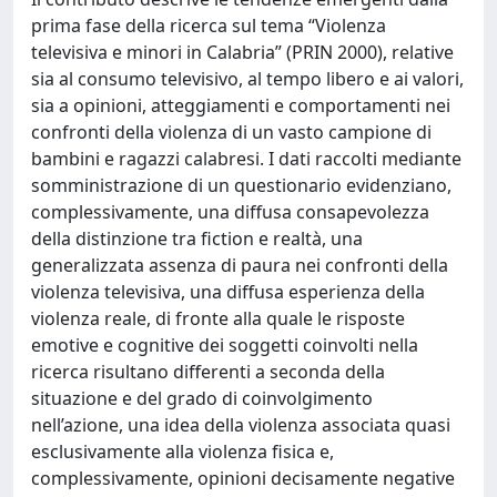
prima fase della ricerca sul tema “Violenza
televisiva e minori in Calabria” (PRIN 2000), relative
sia al consumo televisivo, al tempo libero e ai valori,
sia a opinioni, atteggiamenti e comportamenti nei
confronti della violenza di un vasto campione di
bambini e ragazzi calabresi. I dati raccolti mediante
somministrazione di un questionario evidenziano,
complessivamente, una diffusa consapevolezza
della distinzione tra fiction e realtà, una
generalizzata assenza di paura nei confronti della
violenza televisiva, una diffusa esperienza della
violenza reale, di fronte alla quale le risposte
emotive e cognitive dei soggetti coinvolti nella
ricerca risultano differenti a seconda della
situazione e del grado di coinvolgimento
nell’azione, una idea della violenza associata quasi
esclusivamente alla violenza fisica e,
complessivamente, opinioni decisamente negative