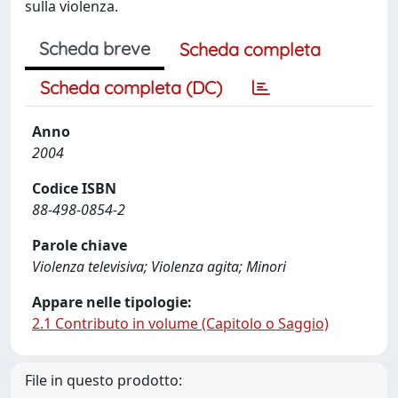
sulla violenza.
Scheda breve
Scheda completa
Scheda completa (DC)
Anno
2004
Codice ISBN
88-498-0854-2
Parole chiave
Violenza televisiva; Violenza agita; Minori
Appare nelle tipologie:
2.1 Contributo in volume (Capitolo o Saggio)
File in questo prodotto: