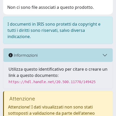
Non ci sono file associati a questo prodotto.
I documenti in IRIS sono protetti da copyright e
tutti i diritti sono riservati, salvo diversa
indicazione.
Informazioni
Utilizza questo identificativo per citare o creare un
link a questo documento:
https://hdl.handle.net/20.500.11770/149425
Attenzione
Attenzione! I dati visualizzati non sono stati
sottoposti a validazione da parte dell'ateneo