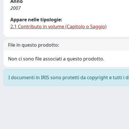
Anno
2007
Appare nelle tipologie:
2.1 Contributo in volume (Capitolo o Saggio)
File in questo prodotto:
Non ci sono file associati a questo prodotto.
I documenti in IRIS sono protetti da copyright e tutti i di