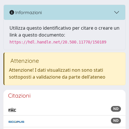
Informazioni
Utilizza questo identificativo per citare o creare un
link a questo documento:
https://hdl.handle.net/20.500.11770/150189
Attenzione
Attenzione! I dati visualizzati non sono stati
sottoposti a validazione da parte dell'ateneo
Citazioni
ND
ND