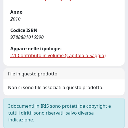
Anno
2010
Codice ISBN
9788881016990
Appare nelle tipologie:
2.1 Contributo in volume (Capitolo o Saggio)
File in questo prodotto:
Non ci sono file associati a questo prodotto.
I documenti in IRIS sono protetti da copyright e
tutti i diritti sono riservati, salvo diversa
indicazione.