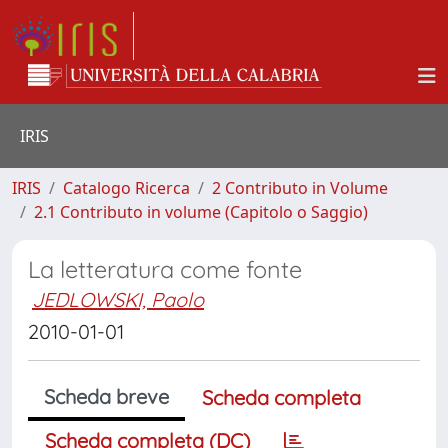
IRIS
IRIS
Catalogo Ricerca
2 Contributo in Volume
2.1 Contributo in volume (Capitolo o Saggio)
La letteratura come fonte
JEDLOWSKI, Paolo
2010-01-01
Scheda breve
Scheda completa
Scheda completa (DC)