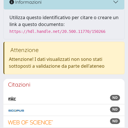
Informazioni
Utilizza questo identificativo per citare o creare un
link a questo documento:
https://hdl.handle.net/20.500.11770/150266
Attenzione
Attenzione! I dati visualizzati non sono stati
sottoposti a validazione da parte dell'ateneo
Citazioni
ND
ND
ND