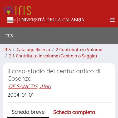
IRIS
IRIS
Catalogo Ricerca
2 Contributo in Volume
2.1 Contributo in volume (Capitolo o Saggio)
Il caso-studio del centro antico di
Cosenza
DE SANCTIS, Aldo
2004-01-01
Scheda breve
Scheda completa