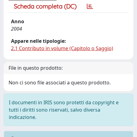
Scheda completa (DC)
Anno
2004
Appare nelle tipologie:
2.1 Contributo in volume (Capitolo o Saggio)
File in questo prodotto:
Non ci sono file associati a questo prodotto.
I documenti in IRIS sono protetti da copyright e
tutti i diritti sono riservati, salvo diversa
indicazione.