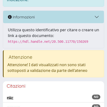
Informazioni
Utilizza questo identificativo per citare o creare un
link a questo documento:
https://hdl.handle.net/20.500.11770/150269
Attenzione
Attenzione! I dati visualizzati non sono stati
sottoposti a validazione da parte dell'ateneo
Citazioni
ND
ND