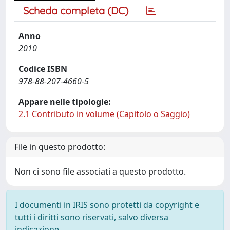
Scheda completa (DC)
Anno
2010
Codice ISBN
978-88-207-4660-5
Appare nelle tipologie:
2.1 Contributo in volume (Capitolo o Saggio)
File in questo prodotto:
Non ci sono file associati a questo prodotto.
I documenti in IRIS sono protetti da copyright e
tutti i diritti sono riservati, salvo diversa
indicazione.