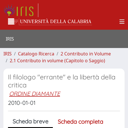
IRIS
IRIS
Catalogo Ricerca
2 Contributo in Volume
2.1 Contributo in volume (Capitolo o Saggio)
Il filologo "errante" e la libertà della
critica
ORDINE DIAMANTE
2010-01-01
Scheda breve
Scheda completa