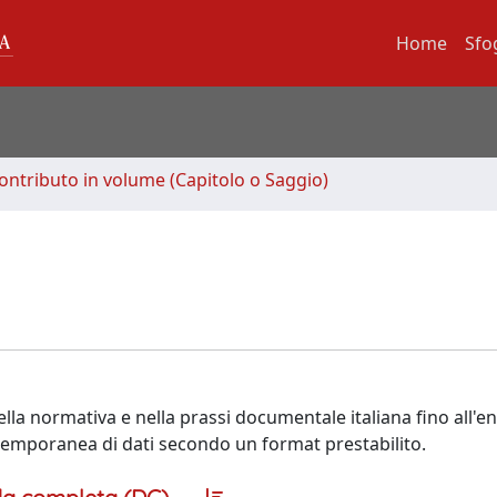
Home
Sfo
ontributo in volume (Capitolo o Saggio)
lla normativa e nella prassi documentale italiana fino all'e
emporanea di dati secondo un format prestabilito.