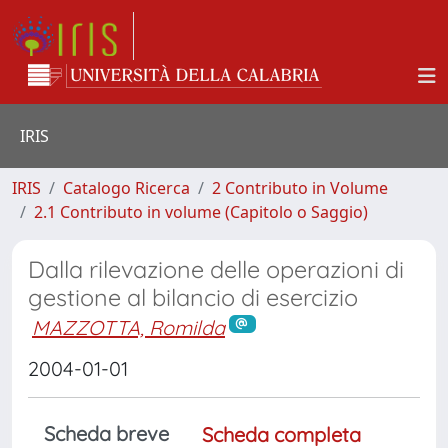
IRIS
IRIS
Catalogo Ricerca
2 Contributo in Volume
2.1 Contributo in volume (Capitolo o Saggio)
Dalla rilevazione delle operazioni di
gestione al bilancio di esercizio
MAZZOTTA, Romilda
2004-01-01
Scheda breve
Scheda completa