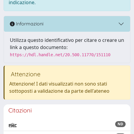
indicazione.
Informazioni
Utilizza questo identificativo per citare o creare un
link a questo documento:
https://hdl.handle.net/20.500.11770/151110
Attenzione
Attenzione! I dati visualizzati non sono stati
sottoposti a validazione da parte dell'ateneo
Citazioni
ND