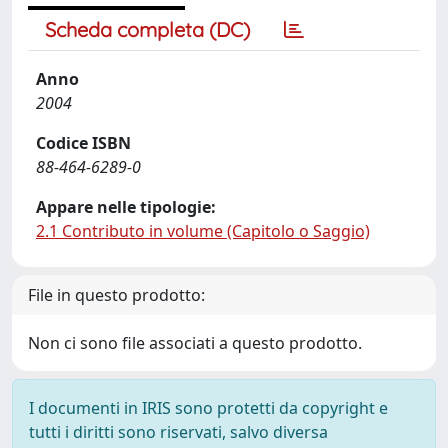
Scheda completa (DC)
Anno
2004
Codice ISBN
88-464-6289-0
Appare nelle tipologie:
2.1 Contributo in volume (Capitolo o Saggio)
File in questo prodotto:
Non ci sono file associati a questo prodotto.
I documenti in IRIS sono protetti da copyright e
tutti i diritti sono riservati, salvo diversa