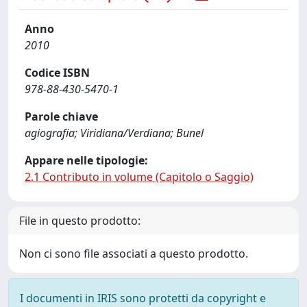
Anno
2010
Codice ISBN
978-88-430-5470-1
Parole chiave
agiografia; Viridiana/Verdiana; Bunel
Appare nelle tipologie:
2.1 Contributo in volume (Capitolo o Saggio)
File in questo prodotto:
Non ci sono file associati a questo prodotto.
I documenti in IRIS sono protetti da copyright e