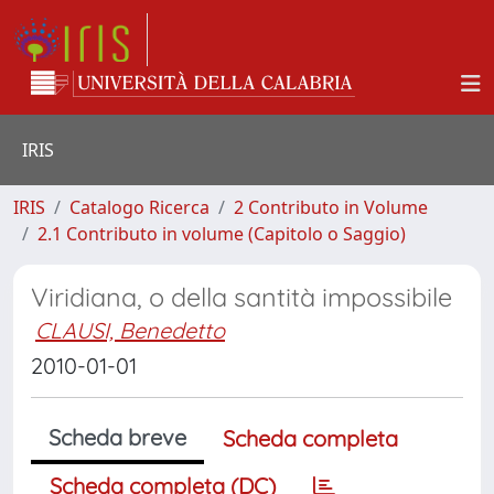
IRIS
IRIS
Catalogo Ricerca
2 Contributo in Volume
2.1 Contributo in volume (Capitolo o Saggio)
Viridiana, o della santità impossibile
CLAUSI, Benedetto
2010-01-01
Scheda breve
Scheda completa
Scheda completa (DC)