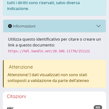
tutti i diritti sono riservati, salvo diversa
indicazione.
Informazioni
Utilizza questo identificativo per citare o creare un
link a questo documento:
https://hdl.handle.net/20.500.11770/151122
Attenzione
Attenzione! I dati visualizzati non sono stati
sottoposti a validazione da parte dell'ateneo
Citazioni
ND