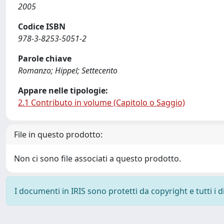
2005
Codice ISBN
978-3-8253-5051-2
Parole chiave
Romanzo; Hippel; Settecento
Appare nelle tipologie:
2.1 Contributo in volume (Capitolo o Saggio)
File in questo prodotto:
Non ci sono file associati a questo prodotto.
I documenti in IRIS sono protetti da copyright e tutti i di