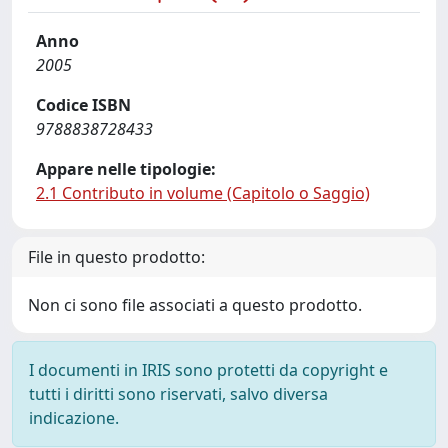
Anno
2005
Codice ISBN
9788838728433
Appare nelle tipologie:
2.1 Contributo in volume (Capitolo o Saggio)
File in questo prodotto:
Non ci sono file associati a questo prodotto.
I documenti in IRIS sono protetti da copyright e
tutti i diritti sono riservati, salvo diversa
indicazione.