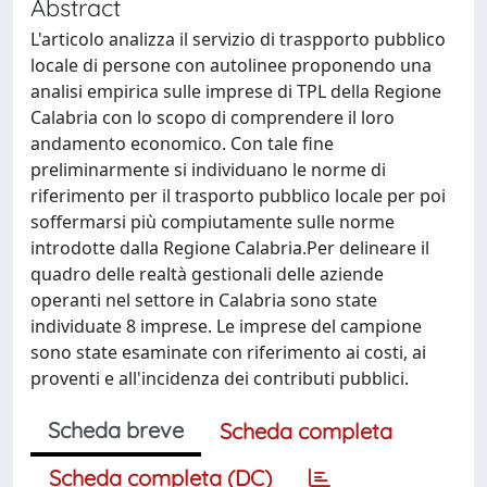
Abstract
L'articolo analizza il servizio di traspporto pubblico
locale di persone con autolinee proponendo una
analisi empirica sulle imprese di TPL della Regione
Calabria con lo scopo di comprendere il loro
andamento economico. Con tale fine
preliminarmente si individuano le norme di
riferimento per il trasporto pubblico locale per poi
soffermarsi più compiutamente sulle norme
introdotte dalla Regione Calabria.Per delineare il
quadro delle realtà gestionali delle aziende
operanti nel settore in Calabria sono state
individuate 8 imprese. Le imprese del campione
sono state esaminate con riferimento ai costi, ai
proventi e all'incidenza dei contributi pubblici.
Scheda breve
Scheda completa
Scheda completa (DC)