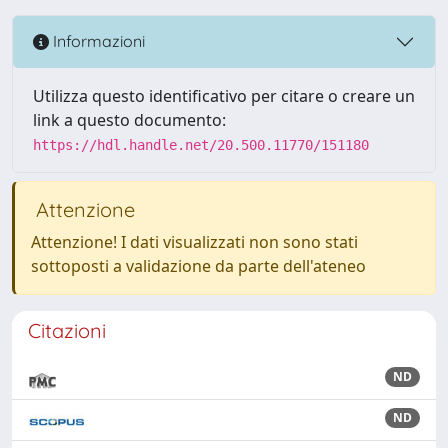
Informazioni
Utilizza questo identificativo per citare o creare un
link a questo documento:
https://hdl.handle.net/20.500.11770/151180
Attenzione
Attenzione! I dati visualizzati non sono stati
sottoposti a validazione da parte dell'ateneo
Citazioni
ND
ND