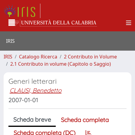
IRIS
IRIS
Catalogo Ricerca
2 Contributo in Volume
2.1 Contributo in volume (Capitolo o Saggio)
Generi letterari
CLAUSI, Benedetto
2007-01-01
Scheda breve
Scheda completa
Scheda completa (DC)