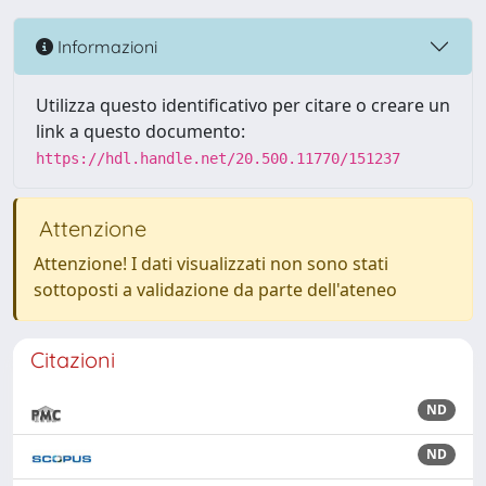
Informazioni
Utilizza questo identificativo per citare o creare un
link a questo documento:
https://hdl.handle.net/20.500.11770/151237
Attenzione
Attenzione! I dati visualizzati non sono stati
sottoposti a validazione da parte dell'ateneo
Citazioni
ND
ND