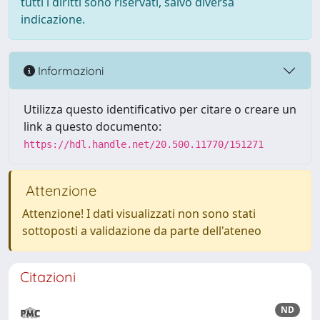
tutti i diritti sono riservati, salvo diversa
indicazione.
Informazioni
Utilizza questo identificativo per citare o creare un
link a questo documento:
https://hdl.handle.net/20.500.11770/151271
Attenzione
Attenzione! I dati visualizzati non sono stati
sottoposti a validazione da parte dell'ateneo
Citazioni
ND