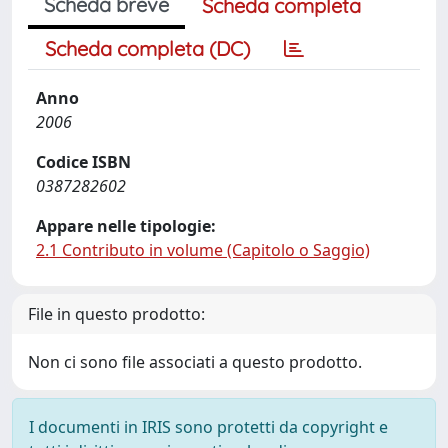
Scheda breve
Scheda completa
Scheda completa (DC)
Anno
2006
Codice ISBN
0387282602
Appare nelle tipologie:
2.1 Contributo in volume (Capitolo o Saggio)
File in questo prodotto:
Non ci sono file associati a questo prodotto.
I documenti in IRIS sono protetti da copyright e