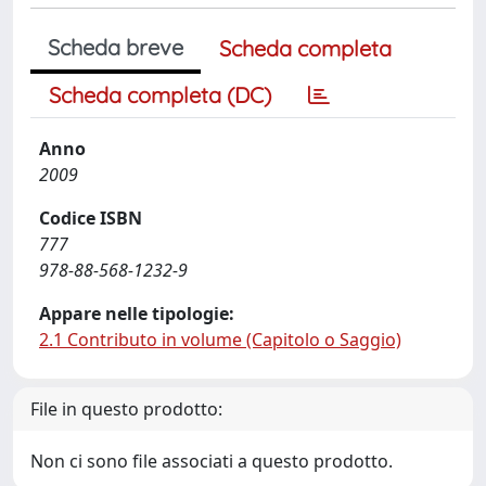
Scheda breve
Scheda completa
Scheda completa (DC)
Anno
2009
Codice ISBN
777
978-88-568-1232-9
Appare nelle tipologie:
2.1 Contributo in volume (Capitolo o Saggio)
File in questo prodotto:
Non ci sono file associati a questo prodotto.