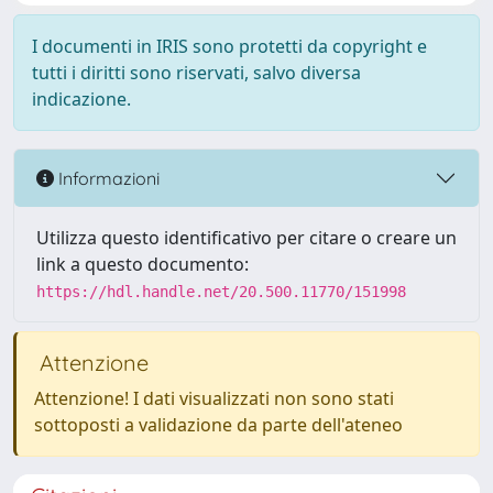
I documenti in IRIS sono protetti da copyright e
tutti i diritti sono riservati, salvo diversa
indicazione.
Informazioni
Utilizza questo identificativo per citare o creare un
link a questo documento:
https://hdl.handle.net/20.500.11770/151998
Attenzione
Attenzione! I dati visualizzati non sono stati
sottoposti a validazione da parte dell'ateneo