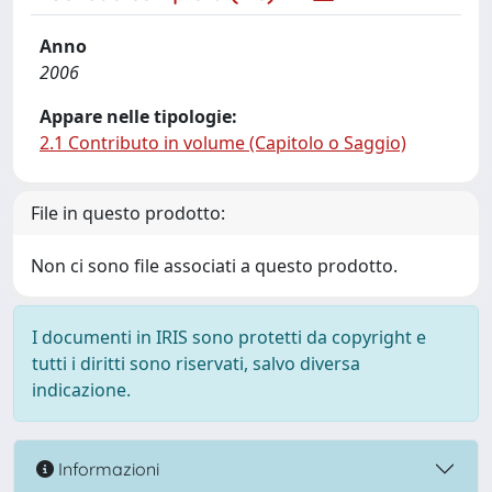
Anno
2006
Appare nelle tipologie:
2.1 Contributo in volume (Capitolo o Saggio)
File in questo prodotto:
Non ci sono file associati a questo prodotto.
I documenti in IRIS sono protetti da copyright e
tutti i diritti sono riservati, salvo diversa
indicazione.
Informazioni