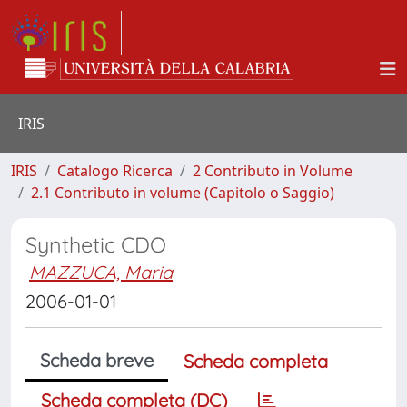
IRIS
IRIS
Catalogo Ricerca
2 Contributo in Volume
2.1 Contributo in volume (Capitolo o Saggio)
Synthetic CDO
MAZZUCA, Maria
2006-01-01
Scheda breve
Scheda completa
Scheda completa (DC)