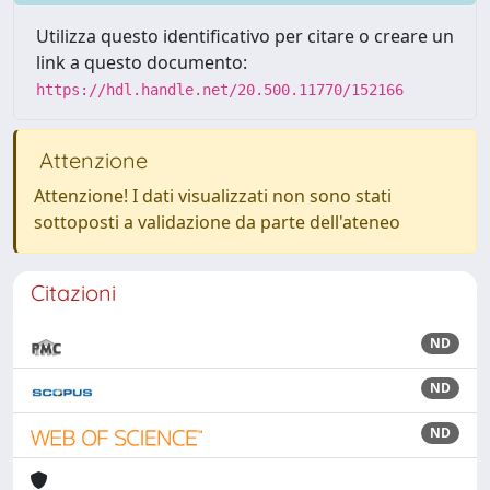
Utilizza questo identificativo per citare o creare un
link a questo documento:
https://hdl.handle.net/20.500.11770/152166
Attenzione
Attenzione! I dati visualizzati non sono stati
sottoposti a validazione da parte dell'ateneo
Citazioni
ND
ND
ND