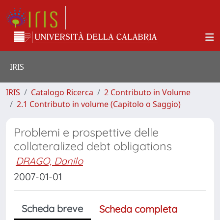
IRIS
IRIS
Catalogo Ricerca
2 Contributo in Volume
2.1 Contributo in volume (Capitolo o Saggio)
Problemi e prospettive delle
collateralized debt obligations
DRAGO, Danilo
2007-01-01
Scheda breve
Scheda completa