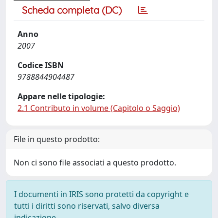
Scheda completa (DC)
Anno
2007
Codice ISBN
9788844904487
Appare nelle tipologie:
2.1 Contributo in volume (Capitolo o Saggio)
File in questo prodotto:
Non ci sono file associati a questo prodotto.
I documenti in IRIS sono protetti da copyright e
tutti i diritti sono riservati, salvo diversa
indicazione.