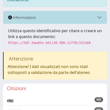
Informazioni
Utilizza questo identificativo per citare o creare un
link a questo documento:
https://hdl.handle.net/20.500.11770/152168
Attenzione
Attenzione! I dati visualizzati non sono stati
sottoposti a validazione da parte dell'ateneo
Citazioni
ND
ND