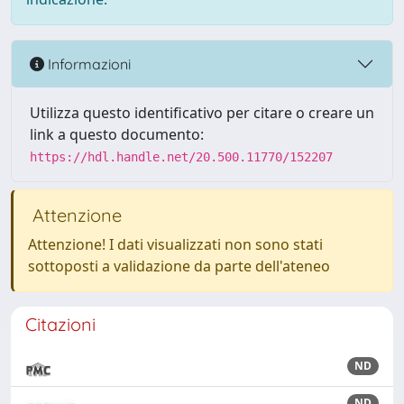
Informazioni
Utilizza questo identificativo per citare o creare un
link a questo documento:
https://hdl.handle.net/20.500.11770/152207
Attenzione
Attenzione! I dati visualizzati non sono stati
sottoposti a validazione da parte dell'ateneo
Citazioni
ND
ND