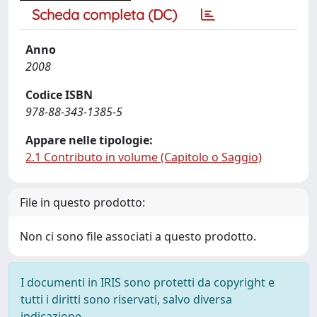
Scheda completa (DC)
Anno
2008
Codice ISBN
978-88-343-1385-5
Appare nelle tipologie:
2.1 Contributo in volume (Capitolo o Saggio)
File in questo prodotto:
Non ci sono file associati a questo prodotto.
I documenti in IRIS sono protetti da copyright e
tutti i diritti sono riservati, salvo diversa
indicazione.