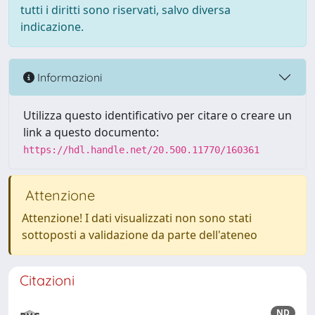
tutti i diritti sono riservati, salvo diversa
indicazione.
Informazioni
Utilizza questo identificativo per citare o creare un
link a questo documento:
https://hdl.handle.net/20.500.11770/160361
Attenzione
Attenzione! I dati visualizzati non sono stati
sottoposti a validazione da parte dell'ateneo
Citazioni
ND