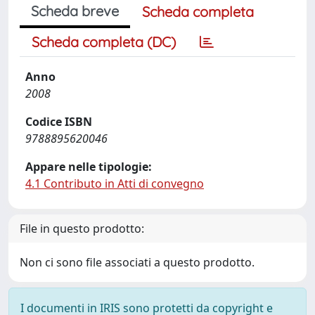
Scheda breve
Scheda completa
Scheda completa (DC)
Anno
2008
Codice ISBN
9788895620046
Appare nelle tipologie:
4.1 Contributo in Atti di convegno
File in questo prodotto:
Non ci sono file associati a questo prodotto.
I documenti in IRIS sono protetti da copyright e