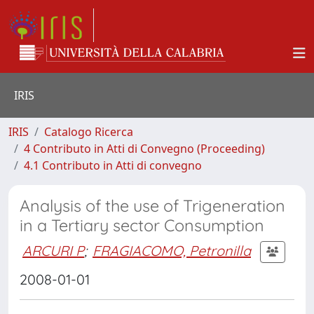
IRIS
IRIS
Catalogo Ricerca
4 Contributo in Atti di Convegno (Proceeding)
4.1 Contributo in Atti di convegno
Analysis of the use of Trigeneration
in a Tertiary sector Consumption
ARCURI P
;
FRAGIACOMO, Petronilla
2008-01-01