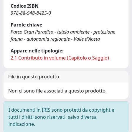
Codice ISBN
978-88-548-8425-0
Parole chiave
Parco Gran Paradiso - tutela ambiente - protezione
fauna - autonomia regionale - Valle d'Aosta
Appare nelle tipologie:
2.1 Contributo in volume (Capitolo o Saggio)
File in questo prodotto:
Non ci sono file associati a questo prodotto.
I documenti in IRIS sono protetti da copyright e
tutti i diritti sono riservati, salvo diversa
indicazione.