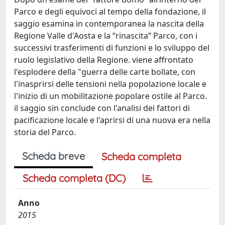
Parco e degli equivoci al tempo della fondazione, il
saggio esamina in contemporanea la nascita della
Regione Valle d'Aosta e la “rinascita” Parco, con i
successivi trasferimenti di funzioni e lo sviluppo del
ruolo legislativo della Regione. viene affrontato
l'esplodere della "guerra delle carte bollate, con
l'inasprirsi delle tensioni nella popolazione locale e
l'inizio di un mobilitazione popolare ostile al Parco.
il saggio sin conclude con l'analisi dei fattori di
pacificazione locale e l'aprirsi di una nuova era nella
storia del Parco.
Scheda breve
Scheda completa
Scheda completa (DC)
Anno
2015