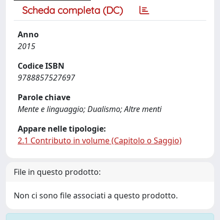
Scheda completa (DC)
Anno
2015
Codice ISBN
9788857527697
Parole chiave
Mente e linguaggio; Dualismo; Altre menti
Appare nelle tipologie:
2.1 Contributo in volume (Capitolo o Saggio)
File in questo prodotto:
Non ci sono file associati a questo prodotto.