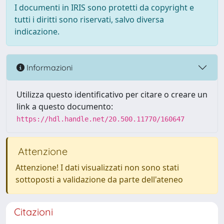
I documenti in IRIS sono protetti da copyright e
tutti i diritti sono riservati, salvo diversa
indicazione.
Informazioni
Utilizza questo identificativo per citare o creare un
link a questo documento:
https://hdl.handle.net/20.500.11770/160647
Attenzione
Attenzione! I dati visualizzati non sono stati
sottoposti a validazione da parte dell'ateneo
Citazioni