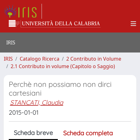
IRIS
IRIS
Catalogo Ricerca
2 Contributo in Volume
2.1 Contributo in volume (Capitolo o Saggio)
Perchè non possiamo non dirci
cartesiani
STANCATI, Claudia
2015-01-01
Scheda breve
Scheda completa