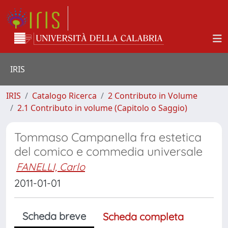
IRIS
IRIS
Catalogo Ricerca
2 Contributo in Volume
2.1 Contributo in volume (Capitolo o Saggio)
Tommaso Campanella fra estetica
del comico e commedia universale
FANELLI, Carlo
2011-01-01
Scheda breve
Scheda completa