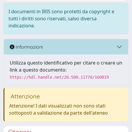
I documenti in IRIS sono protetti da copyright e
tutti i diritti sono riservati, salvo diversa
indicazione.
Informazioni
Utilizza questo identificativo per citare o creare un
link a questo documento:
https://hdl.handle.net/20.500.11770/160819
Attenzione
Attenzione! I dati visualizzati non sono stati
sottoposti a validazione da parte dell'ateneo
Citazioni