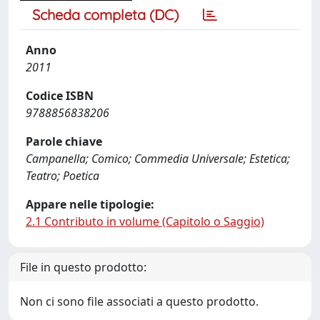
Scheda completa (DC)
Anno
2011
Codice ISBN
9788856838206
Parole chiave
Campanella; Comico; Commedia Universale; Estetica;
Teatro; Poetica
Appare nelle tipologie:
2.1 Contributo in volume (Capitolo o Saggio)
File in questo prodotto:
Non ci sono file associati a questo prodotto.