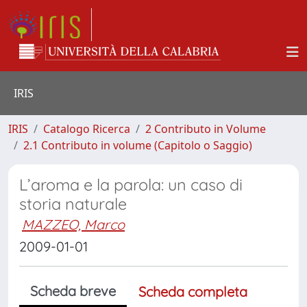
IRIS
IRIS
Catalogo Ricerca
2 Contributo in Volume
2.1 Contributo in volume (Capitolo o Saggio)
L’aroma e la parola: un caso di
storia naturale
MAZZEO, Marco
2009-01-01
Scheda breve
Scheda completa