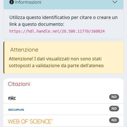
Informazioni
Utilizza questo identificativo per citare o creare un
link a questo documento:
https://hdl.handle.net/20.500.11770/160824
Attenzione
Attenzione! I dati visualizzati non sono stati
sottoposti a validazione da parte dell'ateneo
Citazioni
ND
ND
ND