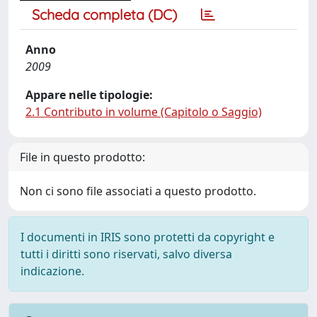
Scheda completa (DC)
Anno
2009
Appare nelle tipologie:
2.1 Contributo in volume (Capitolo o Saggio)
File in questo prodotto:
Non ci sono file associati a questo prodotto.
I documenti in IRIS sono protetti da copyright e
tutti i diritti sono riservati, salvo diversa
indicazione.