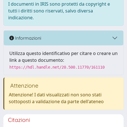
I documenti in IRIS sono protetti da copyright e
tutti i diritti sono riservati, salvo diversa
indicazione.
Informazioni
Utilizza questo identificativo per citare o creare un
link a questo documento:
https://hdl.handle.net/20.500.11770/161110
Attenzione
Attenzione! I dati visualizzati non sono stati
sottoposti a validazione da parte dell'ateneo
Citazioni