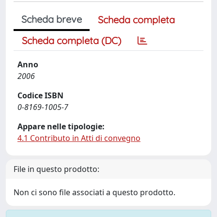
Scheda breve
Scheda completa
Scheda completa (DC)
Anno
2006
Codice ISBN
0-8169-1005-7
Appare nelle tipologie:
4.1 Contributo in Atti di convegno
File in questo prodotto:
Non ci sono file associati a questo prodotto.