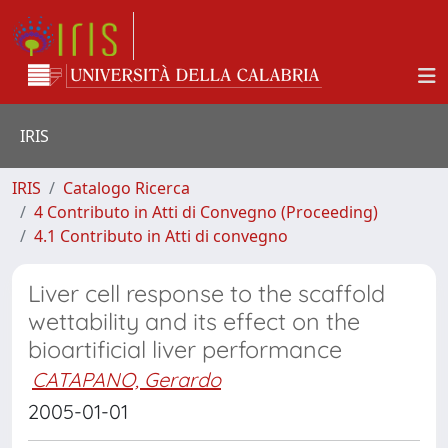
IRIS
IRIS
Catalogo Ricerca
4 Contributo in Atti di Convegno (Proceeding)
4.1 Contributo in Atti di convegno
Liver cell response to the scaffold
wettability and its effect on the
bioartificial liver performance
CATAPANO, Gerardo
2005-01-01