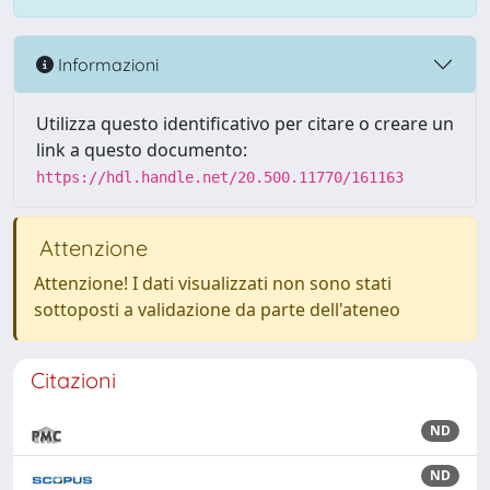
Informazioni
Utilizza questo identificativo per citare o creare un
link a questo documento:
https://hdl.handle.net/20.500.11770/161163
Attenzione
Attenzione! I dati visualizzati non sono stati
sottoposti a validazione da parte dell'ateneo
Citazioni
ND
ND