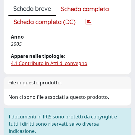
Scheda breve
Scheda completa
Scheda completa (DC)
Anno
2005
Appare nelle tipologie:
4.1 Contributo in Atti di convegno
File in questo prodotto:
Non ci sono file associati a questo prodotto.
I documenti in IRIS sono protetti da copyright e
tutti i diritti sono riservati, salvo diversa
indicazione.