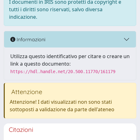
I documenti in IRIS sono protetti da copyright e
tutti i diritti sono riservati, salvo diversa
indicazione.
Informazioni
Utilizza questo identificativo per citare o creare un
link a questo documento:
https://hdl.handle.net/20.500.11770/161179
Attenzione
Attenzione! I dati visualizzati non sono stati
sottoposti a validazione da parte dell'ateneo
Citazioni