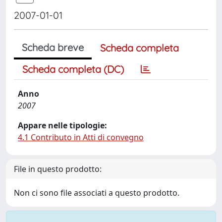
2007-01-01
Scheda breve
Scheda completa
Scheda completa (DC)
Anno
2007
Appare nelle tipologie:
4.1 Contributo in Atti di convegno
File in questo prodotto:
Non ci sono file associati a questo prodotto.