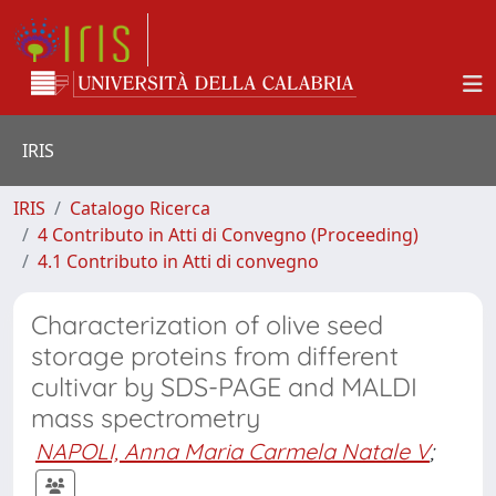
IRIS
IRIS
Catalogo Ricerca
4 Contributo in Atti di Convegno (Proceeding)
4.1 Contributo in Atti di convegno
Characterization of olive seed
storage proteins from different
cultivar by SDS-PAGE and MALDI
mass spectrometry
NAPOLI, Anna Maria Carmela Natale V
;