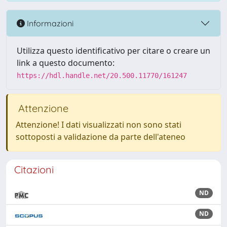
Informazioni
Utilizza questo identificativo per citare o creare un
link a questo documento:
https://hdl.handle.net/20.500.11770/161247
Attenzione
Attenzione! I dati visualizzati non sono stati
sottoposti a validazione da parte dell'ateneo
Citazioni
ND
ND