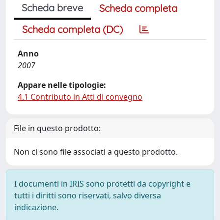
Scheda breve
Scheda completa
Scheda completa (DC)
Anno
2007
Appare nelle tipologie:
4.1 Contributo in Atti di convegno
File in questo prodotto:
Non ci sono file associati a questo prodotto.
I documenti in IRIS sono protetti da copyright e
tutti i diritti sono riservati, salvo diversa
indicazione.