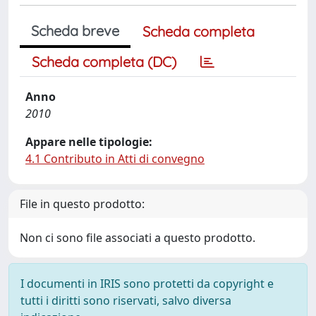
Scheda breve
Scheda completa
Scheda completa (DC)
Anno
2010
Appare nelle tipologie:
4.1 Contributo in Atti di convegno
File in questo prodotto:
Non ci sono file associati a questo prodotto.
I documenti in IRIS sono protetti da copyright e
tutti i diritti sono riservati, salvo diversa