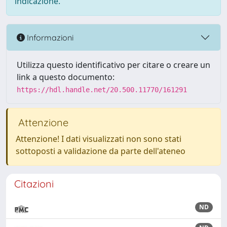
indicazione.
Informazioni
Utilizza questo identificativo per citare o creare un
link a questo documento:
https://hdl.handle.net/20.500.11770/161291
Attenzione
Attenzione! I dati visualizzati non sono stati
sottoposti a validazione da parte dell'ateneo
Citazioni
ND